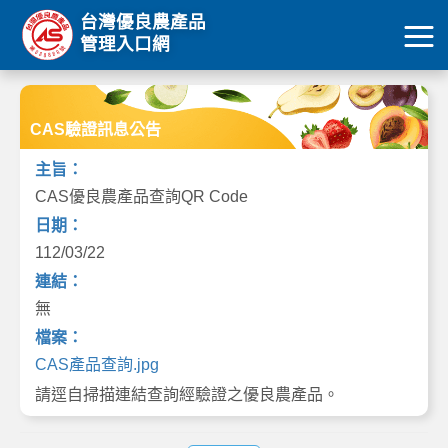
台灣優良農產品
管理入口網
CAS驗證訊息公告
主旨：
CAS優良農產品查詢QR Code
日期：
112/03/22
連結：
無
檔案：
CAS產品查詢.jpg
請逕自掃描連結查詢經驗證之優良農產品。