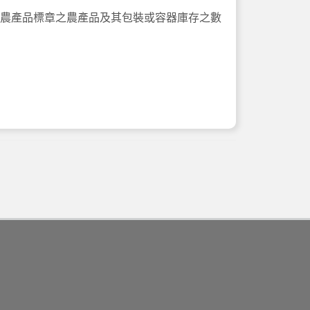
農產品標章之農產品及其包裝或容器庫存之數